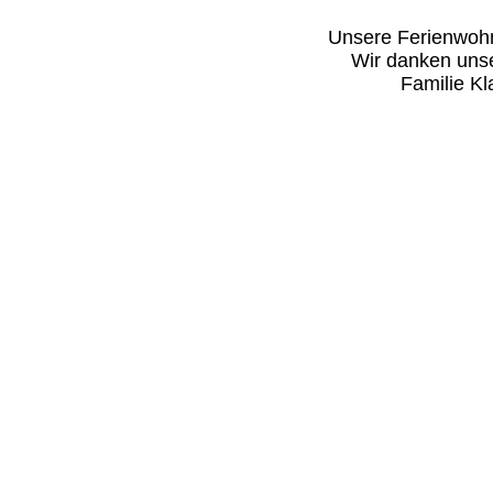
Unsere Ferienwohnu
Wir danken unse
Familie Kl