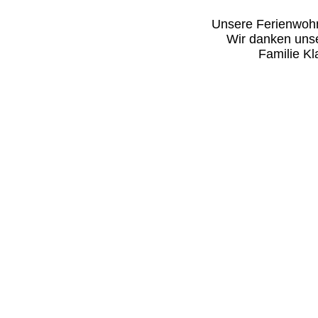
Unsere Ferienwohnu
Wir danken unse
Familie Kl